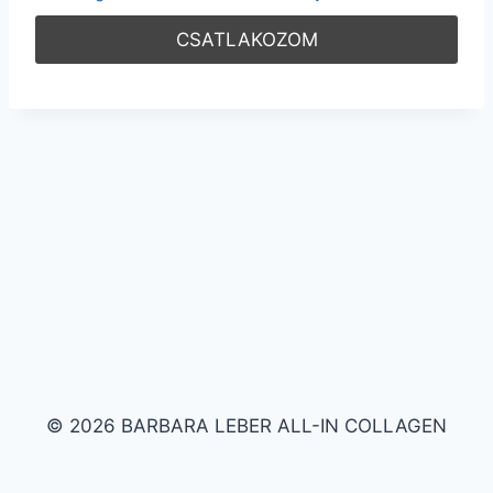
© 2026 BARBARA LEBER ALL-IN COLLAGEN