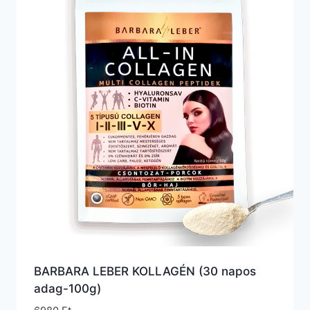
BARBARA LEBER KOLLAGÉN (30 napos
adag-100g)