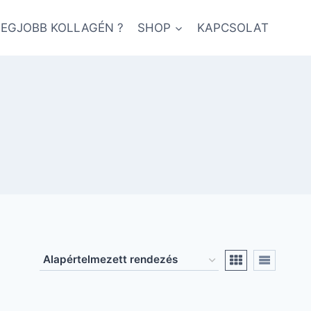
LEGJOBB KOLLAGÉN ?
SHOP
KAPCSOLAT